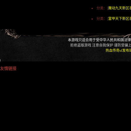
分类：[
魔动九天新区
分类：[
富甲天下新区
本游戏只适合用于受中华人民共和国法律
拒绝盗版游戏 注意自我保护 谨防受骗上
热血传奇sf发布
友情链接